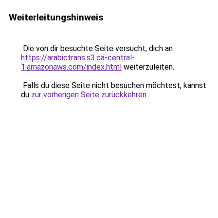
Weiterleitungshinweis
Die von dir besuchte Seite versucht, dich an
https://arabictrans.s3.ca-central-
1.amazonaws.com/index.html
weiterzuleiten.
Falls du diese Seite nicht besuchen möchtest, kannst
du
zur vorherigen Seite zurückkehren
.