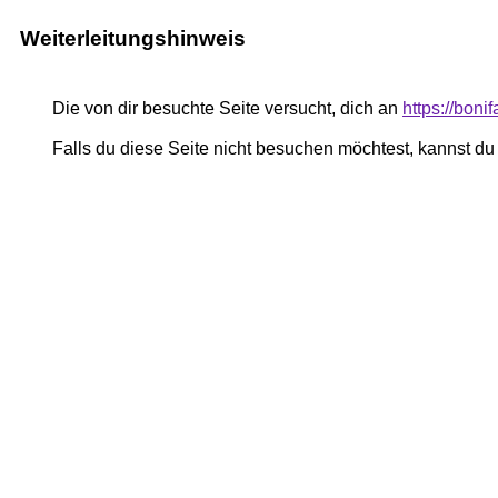
Weiterleitungshinweis
Die von dir besuchte Seite versucht, dich an
https://boni
Falls du diese Seite nicht besuchen möchtest, kannst d