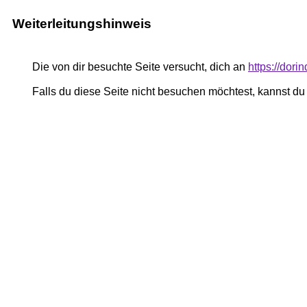
Weiterleitungshinweis
Die von dir besuchte Seite versucht, dich an
https://dor
Falls du diese Seite nicht besuchen möchtest, kannst d