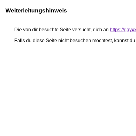
Weiterleitungshinweis
Die von dir besuchte Seite versucht, dich an
https://gayx
Falls du diese Seite nicht besuchen möchtest, kannst d