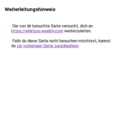
Weiterleitungshinweis
Die von dir besuchte Seite versucht, dich an
https://whirlzoo.weebly.com
weiterzuleiten.
Falls du diese Seite nicht besuchen möchtest, kannst
du
zur vorherigen Seite zurückkehren
.